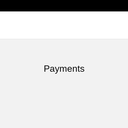
Payments