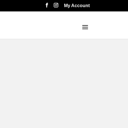
My Account